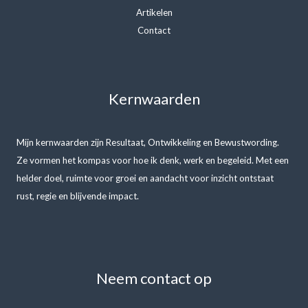
Artikelen
Contact
Kernwaarden
Mijn kernwaarden zijn Resultaat, Ontwikkeling en Bewustwording.
Ze vormen het kompas voor hoe ik denk, werk en begeleid. Met een
helder doel, ruimte voor groei en aandacht voor inzicht ontstaat
rust, regie en blijvende impact.
Neem contact op