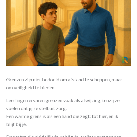
Grenzen zijn niet bedoeld om afstand te scheppen, maar
om veiligheid te bieden.
Leerlingen ervaren grenzen vaak als afwijzing, tenzij ze
voelen dat jij ze stelt uit zorg.
Een warme grens is als een hand die zegt: tot hier, en ik
blijf bij je.
Docenten die duidelijk én nabij zijn, creëren rust zonder