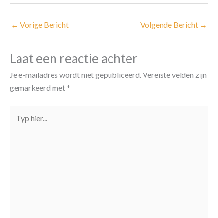
←
Vorige Bericht
Volgende Bericht
→
Laat een reactie achter
Je e-mailadres wordt niet gepubliceerd.
Vereiste velden zijn
gemarkeerd met
*
Typ
hier...