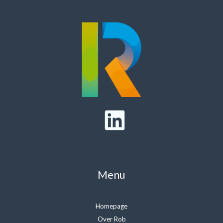
Menu
Homepage
Over Rob